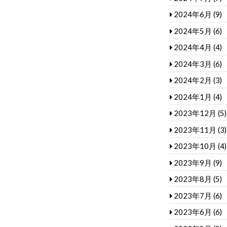
2024年6月
(9)
2024年5月
(6)
2024年4月
(4)
2024年3月
(6)
2024年2月
(3)
2024年1月
(4)
2023年12月
(5)
2023年11月
(3)
2023年10月
(4)
2023年9月
(9)
2023年8月
(5)
2023年7月
(6)
2023年6月
(6)