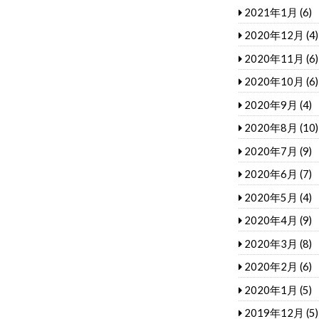
2021年1月
(6)
2020年12月
(4)
2020年11月
(6)
2020年10月
(6)
2020年9月
(4)
2020年8月
(10)
2020年7月
(9)
2020年6月
(7)
2020年5月
(4)
2020年4月
(9)
2020年3月
(8)
2020年2月
(6)
2020年1月
(5)
2019年12月
(5)