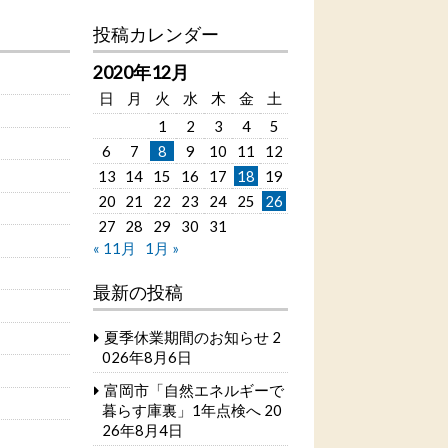
投稿カレンダー
2020年12月
日
月
火
水
木
金
土
1
2
3
4
5
6
7
8
9
10
11
12
13
14
15
16
17
18
19
20
21
22
23
24
25
26
27
28
29
30
31
« 11月
1月 »
最新の投稿
夏季休業期間のお知らせ
2
026年8月6日
富岡市「自然エネルギーで
暮らす庫裏」1年点検へ
20
26年8月4日