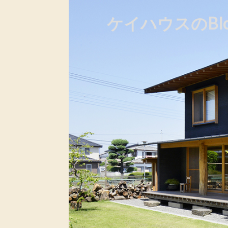
ケイハウスのBlo