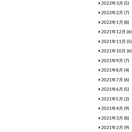
2022年3月
(5)
2022年2月
(7)
2022年1月
(8)
2021年12月
(6)
2021年11月
(5)
2021年10月
(6)
2021年9月
(7)
2021年8月
(4)
2021年7月
(6)
2021年6月
(5)
2021年5月
(2)
2021年4月
(9)
2021年3月
(8)
2021年2月
(9)