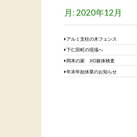
月:
2020年12月
アルミ支柱の木フェンス
下仁田町の現場へ
岡本の家 JIO躯体検査
年末年始休業のお知らせ