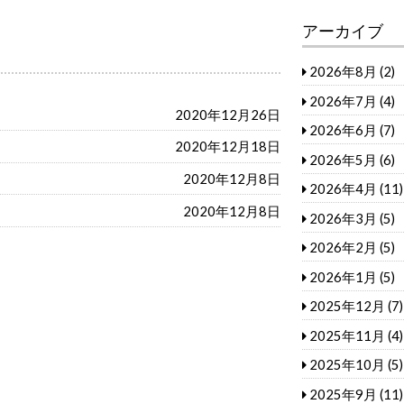
アーカイブ
2026年8月
(2)
2026年7月
(4)
2020年12月26日
2026年6月
(7)
2020年12月18日
2026年5月
(6)
2020年12月8日
2026年4月
(11)
2020年12月8日
2026年3月
(5)
2026年2月
(5)
2026年1月
(5)
2025年12月
(7)
2025年11月
(4)
2025年10月
(5)
2025年9月
(11)