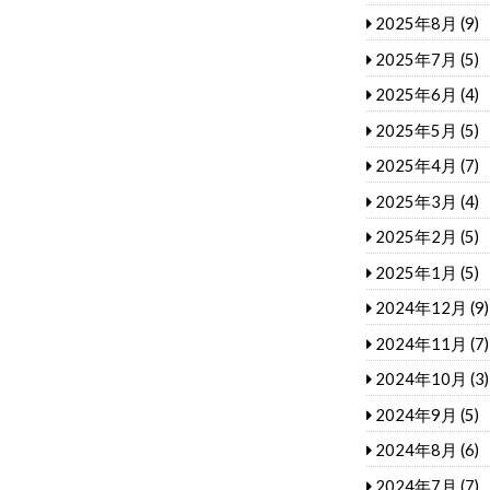
2025年8月
(9)
2025年7月
(5)
2025年6月
(4)
2025年5月
(5)
2025年4月
(7)
2025年3月
(4)
2025年2月
(5)
2025年1月
(5)
2024年12月
(9)
2024年11月
(7)
2024年10月
(3)
2024年9月
(5)
2024年8月
(6)
2024年7月
(7)