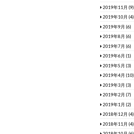
2019年11月
(9)
2019年10月
(4)
2019年9月
(6)
2019年8月
(6)
2019年7月
(6)
2019年6月
(1)
2019年5月
(3)
2019年4月
(10)
2019年3月
(3)
2019年2月
(7)
2019年1月
(2)
2018年12月
(4)
2018年11月
(4)
2018年10月
(6)