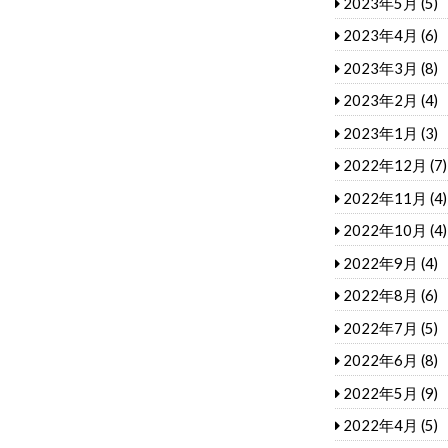
2023年5月
(5)
2023年4月
(6)
2023年3月
(8)
2023年2月
(4)
2023年1月
(3)
2022年12月
(7)
2022年11月
(4)
2022年10月
(4)
2022年9月
(4)
2022年8月
(6)
2022年7月
(5)
2022年6月
(8)
2022年5月
(9)
2022年4月
(5)