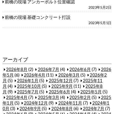
前橋の現場 アンカーボルト位置確認
2023年5月2日
前橋の現場 基礎コンクリート打設
2023年5月1日
アーカイブ
2026年8月
(2)
2026年7月
(4)
2026年6月
(7)
2026
年5月
(6)
2026年4月
(11)
2026年3月
(5)
2026年2
月
(5)
2026年1月
(5)
2025年12月
(7)
2025年11
月
(4)
2025年10月
(5)
2025年9月
(11)
2025年8
月
(9)
2025年7月
(5)
2025年6月
(4)
2025年5月
(5)
2025年4月
(7)
2025年3月
(4)
2025年2月
(5)
2025
年1月
(5)
2024年12月
(9)
2024年11月
(7)
2024年1
0月
(3)
2024年9月
(5)
2024年8月
(6)
2024年7月
(7)