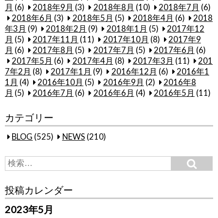
月
(6)
2018年9月
(3)
2018年8月
(10)
2018年7月
(6)
2018年6月
(3)
2018年5月
(5)
2018年4月
(6)
2018
年3月
(9)
2018年2月
(9)
2018年1月
(5)
2017年12
月
(5)
2017年11月
(11)
2017年10月
(8)
2017年9
月
(6)
2017年8月
(5)
2017年7月
(5)
2017年6月
(6)
2017年5月
(6)
2017年4月
(8)
2017年3月
(11)
201
7年2月
(8)
2017年1月
(9)
2016年12月
(6)
2016年1
1月
(4)
2016年10月
(5)
2016年9月
(2)
2016年8
月
(5)
2016年7月
(6)
2016年6月
(4)
2016年5月
(11)
カテゴリー
BLOG
(525)
NEWS
(210)
S
S
e
e
a
a
r
投稿カレンダー
c
r
h
c
2023年5月
h