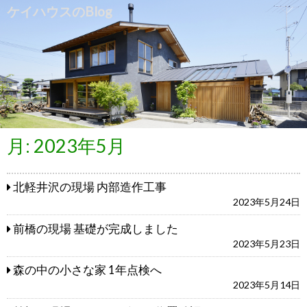
ケイハウスのBlog
月:
2023年5月
北軽井沢の現場 内部造作工事
2023年5月24日
前橋の現場 基礎が完成しました
2023年5月23日
森の中の小さな家 1年点検へ
2023年5月14日