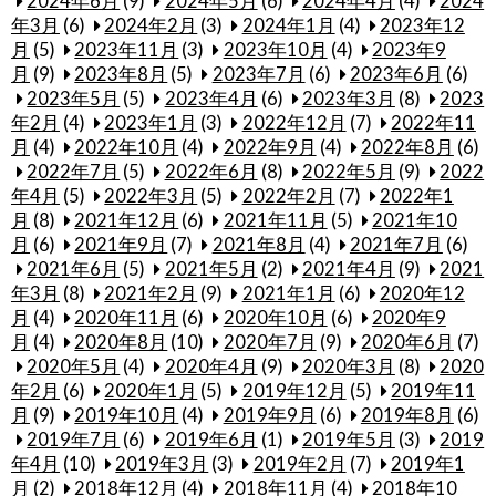
2024年6月
(9)
2024年5月
(6)
2024年4月
(4)
2024
年3月
(6)
2024年2月
(3)
2024年1月
(4)
2023年12
月
(5)
2023年11月
(3)
2023年10月
(4)
2023年9
月
(9)
2023年8月
(5)
2023年7月
(6)
2023年6月
(6)
2023年5月
(5)
2023年4月
(6)
2023年3月
(8)
2023
年2月
(4)
2023年1月
(3)
2022年12月
(7)
2022年11
月
(4)
2022年10月
(4)
2022年9月
(4)
2022年8月
(6)
2022年7月
(5)
2022年6月
(8)
2022年5月
(9)
2022
年4月
(5)
2022年3月
(5)
2022年2月
(7)
2022年1
月
(8)
2021年12月
(6)
2021年11月
(5)
2021年10
月
(6)
2021年9月
(7)
2021年8月
(4)
2021年7月
(6)
2021年6月
(5)
2021年5月
(2)
2021年4月
(9)
2021
年3月
(8)
2021年2月
(9)
2021年1月
(6)
2020年12
月
(4)
2020年11月
(6)
2020年10月
(6)
2020年9
月
(4)
2020年8月
(10)
2020年7月
(9)
2020年6月
(7)
2020年5月
(4)
2020年4月
(9)
2020年3月
(8)
2020
年2月
(6)
2020年1月
(5)
2019年12月
(5)
2019年11
月
(9)
2019年10月
(4)
2019年9月
(6)
2019年8月
(6)
2019年7月
(6)
2019年6月
(1)
2019年5月
(3)
2019
年4月
(10)
2019年3月
(3)
2019年2月
(7)
2019年1
月
(2)
2018年12月
(4)
2018年11月
(4)
2018年10